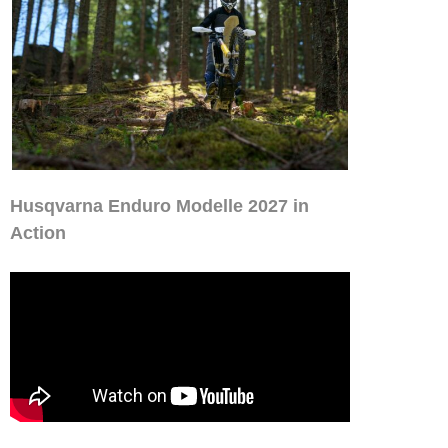
Husqvarna Enduro Modelle 2027 in
Action