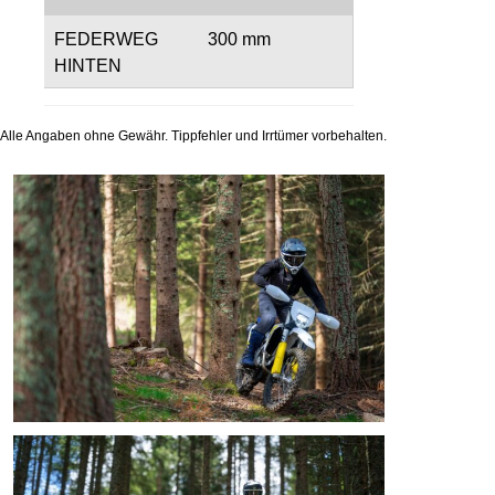
FEDERWEG
300 mm
HINTEN
Alle Angaben ohne Gewähr. Tippfehler und Irrtümer vorbehalten.