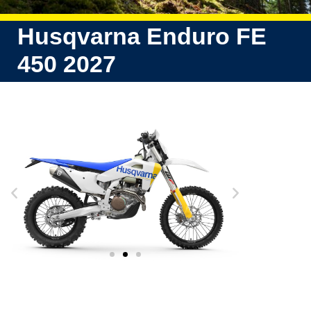
Husqvarna Enduro FE
450 2027