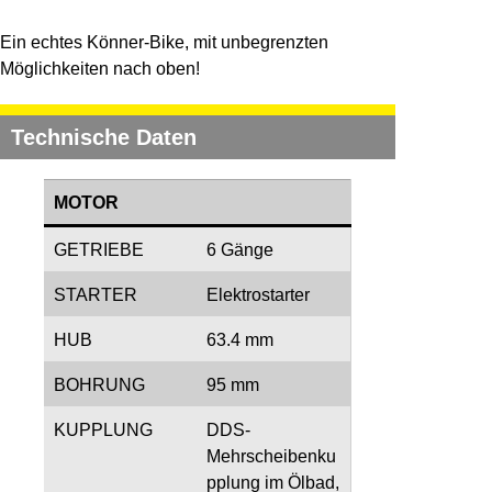
Ein echtes Könner-Bike, mit unbegrenzten
Möglichkeiten nach oben!
Technische Daten
MOTOR
GETRIEBE
6 Gänge
STARTER
Elektrostarter
HUB
63.4 mm
BOHRUNG
95 mm
KUPPLUNG
DDS-
Mehrscheibenku
pplung im Ölbad,