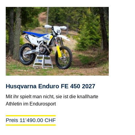
Husqvarna Enduro FE 450 2027
Mit ihr spielt man nicht, sie ist die knallharte
Athletin im Endurosport
Preis 11’490.00 CHF