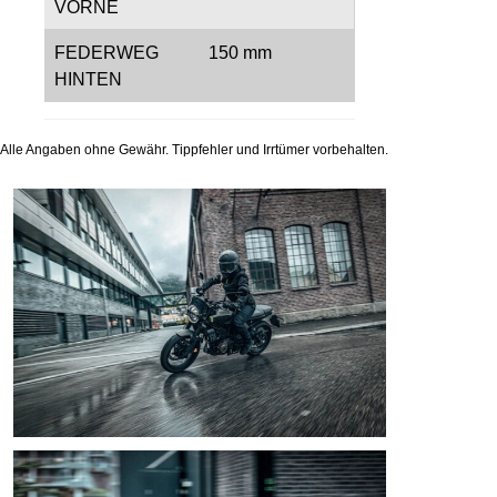
VORNE
FEDERWEG
150 mm
HINTEN
Alle Angaben ohne Gewähr. Tippfehler und Irrtümer vorbehalten.