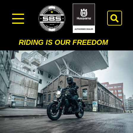
RIDING IS OUR FREEDOM