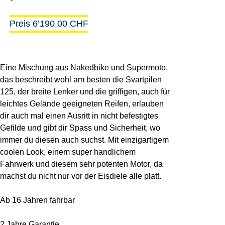
Preis 6’190.00 CHF
Eine Mischung aus Nakedbike und Supermoto,
das beschreibt wohl am besten die Svartpilen
125, der breite Lenker und die griffigen, auch für
leichtes Gelände geeigneten Reifen, erlauben
dir auch mal einen Ausritt in nicht befestigtes
Gefilde und gibt dir Spass und Sicherheit, wo
immer du diesen auch suchst. Mit einzigartigem
coolen Look, einem super handlichem
Fahrwerk und diesem sehr potenten Motor, da
machst du nicht nur vor der Eisdiele alle platt.
Ab 16 Jahren fahrbar
2 Jahre Garantie