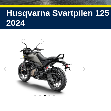
Husqvarna Svartpilen 125
2024