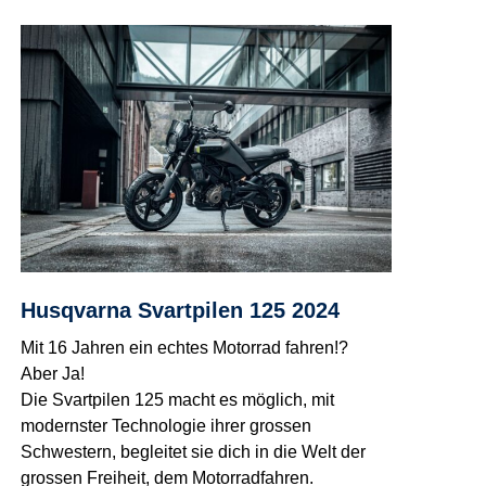
Husqvarna Svartpilen 125 2024
Mit 16 Jahren ein echtes Motorrad fahren!?
Aber Ja!
Die Svartpilen 125 macht es möglich, mit
modernster Technologie ihrer grossen
Schwestern, begleitet sie dich in die Welt der
grossen Freiheit, dem Motorradfahren.