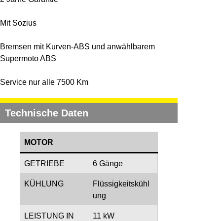
Mit Sozius
Bremsen mit Kurven-ABS und anwählbarem
Supermoto ABS
Service nur alle 7500 Km
Technische Daten
MOTOR
GETRIEBE
6 Gänge
KÜHLUNG
Flüssigkeitskühl
ung
LEISTUNG IN
11 kW