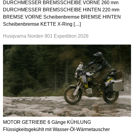
DURCHMESSER BREMSSCHEIBE VORNE 260 mm
DURCHMESSER BREMSSCHEIBE HINTEN 220 mm
BREMSE VORNE Scheibenbremse BREMSE HINTEN
Scheibenbremse KETTE X-Ring […]
Husqvarna Norden 901 Expedition 2026
MOTOR GETRIEBE 6 Gänge KÜHLUNG
Flüssigkeitsgekühlt mit Wasser-Öl-Wärmetauscher