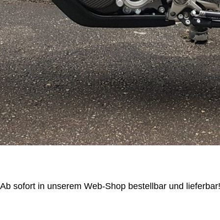
Ab sofort in unserem Web-Shop bestellbar und lieferbar