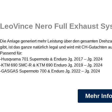
LeoVince Nero Full Exhaust Sy
Die Anlage generiert mehr Leistung über den gesamten Drehzah
gibt, ist das ganze natürlich legal und wird mit CH-Gutachten au
Passend für:
-Husqvarna 701 Supermoto & Enduro Jg. 2017 – Jg. 2024
-KTM 690 SMC-R & KTM 690 Enduro Jg. 2019 – Jg. 2024
-GASGAS Supermoto 700 & Enduro Jg. 2022 – Jg. 2024
Mehr Inf