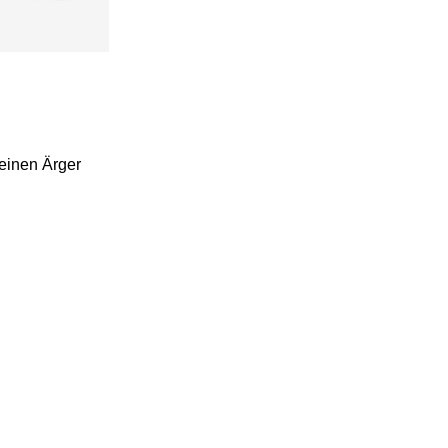
keinen Ärger