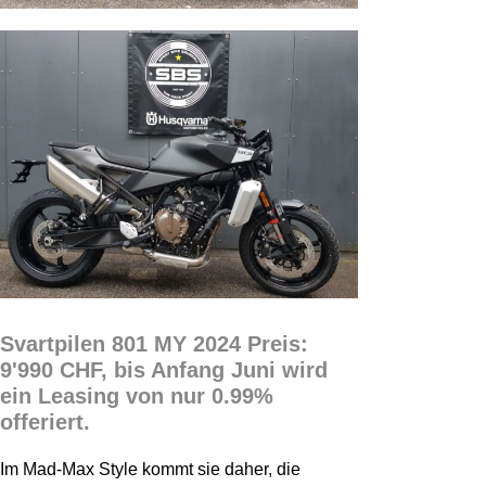
Svartpilen 801 MY 2024 Preis:
9'990 CHF, bis Anfang Juni wird
ein Leasing von nur 0.99%
offeriert.
Im Mad-Max Style kommt sie daher, die