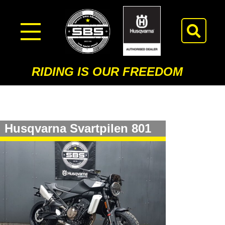
RIDING IS OUR FREEDOM
Husqvarna Svartpilen 801