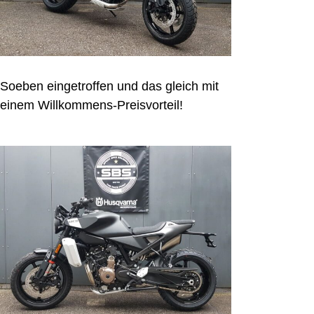
Soeben eingetroffen und das gleich mit
einem Willkommens-Preisvorteil!