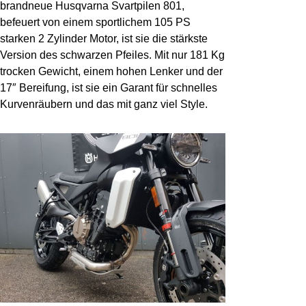
brandneue Husqvarna Svartpilen 801,
befeuert von einem sportlichem 105 PS
starken 2 Zylinder Motor, ist sie die stärkste
Version des schwarzen Pfeiles. Mit nur 181 Kg
trocken Gewicht, einem hohen Lenker und der
17″ Bereifung, ist sie ein Garant für schnelles
Kurvenräubern und das mit ganz viel Style.