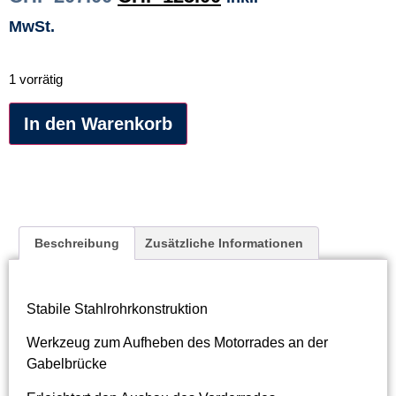
MwSt.
1 vorrätig
Alternative:
In den Warenkorb
Beschreibung
Zusätzliche Informationen
Stabile Stahlrohrkonstruktion
Werkzeug zum Aufheben des Motorrades an der
Gabelbrücke