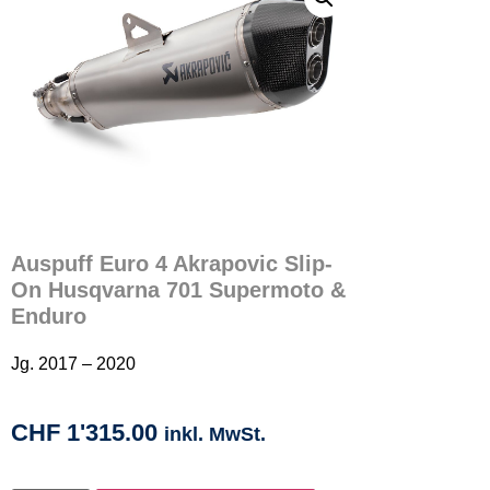
Auspuff Euro 4 Akrapovic Slip-
On Husqvarna 701 Supermoto &
Enduro
Jg. 2017 – 2020
CHF
1'315.00
inkl. MwSt.