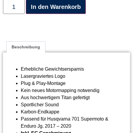
Alternative:
In den Warenkorb
Beschreibung
Erhebliche Gewichtsersparnis
Lasergraviertes Logo
Plug & Play-Montage
Kein neues Motormapping notwendig
Aus hochwertigem Titan gefertigt
Sportlicher Sound
Karbon-Endkappe
Passend für Husqvarna 701 Supermoto &
Enduro Jg. 2017 – 2020