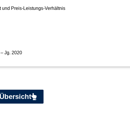
 und Preis-Leistungs-Verhältnis
– Jg. 2020
Übersicht