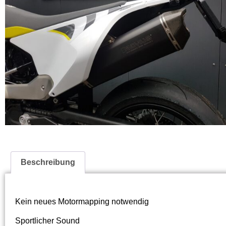
Beschreibung
Kein neues Motormapping notwendig
Sportlicher Sound