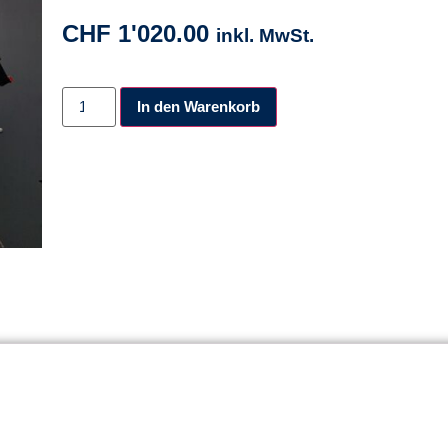
CHF
1'020.00
inkl. MwSt.
Alternative:
In den Warenkorb