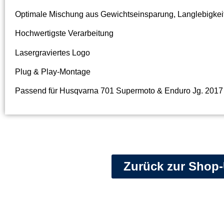
Optimale Mischung aus Gewichtseinsparung, Langlebigkeit
Hochwertigste Verarbeitung
Lasergraviertes Logo
Plug & Play-Montage
Passend für Husqvarna 701 Supermoto & Enduro Jg. 2017 
Zurück zur Shop-