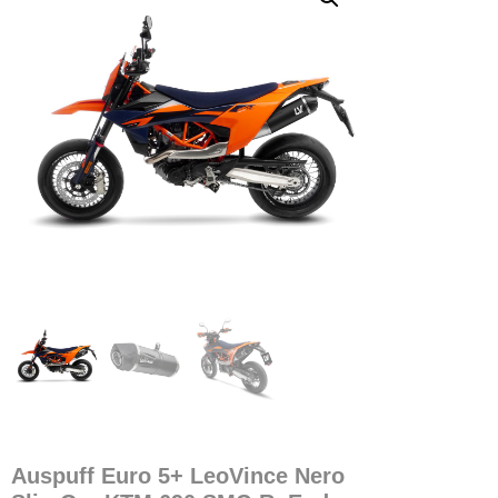
Auspuff Euro 5+ LeoVince Nero