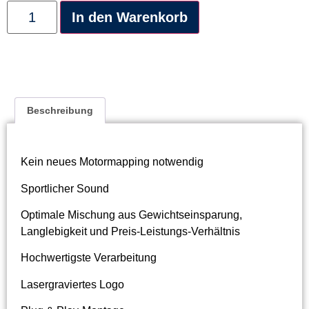
Alternative:
In den Warenkorb
Beschreibung
Kein neues Motormapping notwendig
Sportlicher Sound
Optimale Mischung aus Gewichtseinsparung,
Langlebigkeit und Preis-Leistungs-Verhältnis
Hochwertigste Verarbeitung
Lasergraviertes Logo