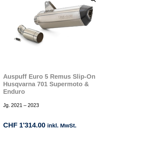
Auspuff Euro 5 Remus Slip-On
Husqvarna 701 Supermoto &
Enduro
Jg. 2021 – 2023
CHF
1'314.00
inkl. MwSt.