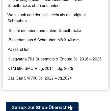
Gabelbrücke, oben und unten.
Werkslook und deutlich leicht als die original
Schrauben.
-Set für die obere und untere Gabelbrücke
-Bestehen aus 8 Schrauben M8 X 40 mm
Passend für:
Husqvarna 701 Supermoto & Enduro Jg. 2016 – 2026
KTM 690 SMC-R Jg. 2014 – Jg. 2026
Gas Gas SM 700 Jg. 2022 – Jg.2024
Zurück zur Shop-Übersicht