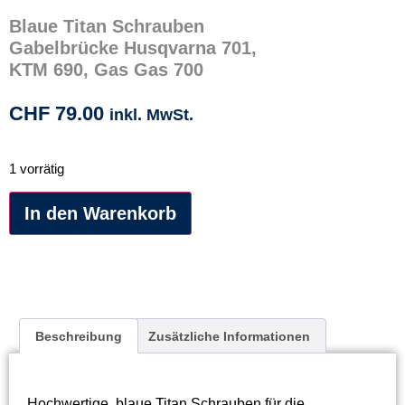
Blaue Titan Schrauben
Gabelbrücke Husqvarna 701,
KTM 690, Gas Gas 700
CHF
79.00
inkl. MwSt.
1 vorrätig
Alternative:
In den Warenkorb
Beschreibung
Zusätzliche Informationen
Hochwertige, blaue Titan Schrauben für die