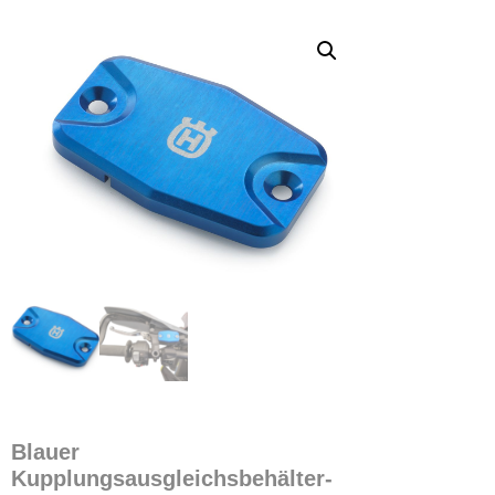
Blauer
Kupplungsausgleichsbehälter-