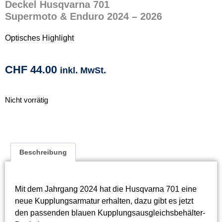
Deckel Husqvarna 701
Supermoto & Enduro 2024 – 2026
Optisches Highlight
CHF
44.00
inkl. MwSt.
Nicht vorrätig
Beschreibung
Mit dem Jahrgang 2024 hat die Husqvarna 701 eine
neue Kupplungsarmatur erhalten, dazu gibt es jetzt
den passenden blauen Kupplungsausgleichsbehälter-