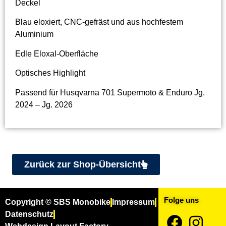
Deckel
Blau eloxiert, CNC-gefräst und aus hochfestem
Aluminium
Edle Eloxal-Oberfläche
Optisches Highlight
Passend für Husqvarna 701 Supermoto & Enduro Jg.
2024 – Jg. 2026
Zurück zur Shop-Übersicht
Folge uns
Copyright © SBS Monobike
Impressum
Datenschutz