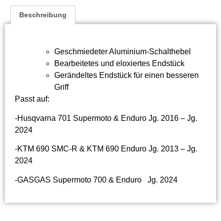
Beschreibung
Geschmiedeter Aluminium-Schalthebel
Bearbeitetes und eloxiertes Endstück
Gerändeltes Endstück für einen besseren
Griff
Passt auf:
-Husqvarna 701 Supermoto & Enduro Jg. 2016 – Jg.
2024
-KTM 690 SMC-R & KTM 690 Enduro Jg. 2013 – Jg.
2024
-GASGAS Supermoto 700 & Enduro Jg. 2024