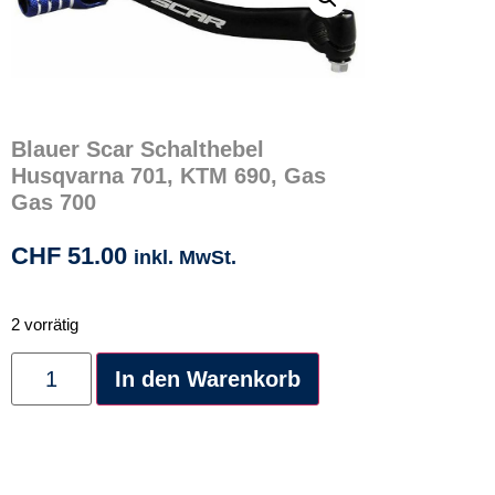
Blauer Scar Schalthebel
Husqvarna 701, KTM 690, Gas
Gas 700
CHF
51.00
inkl. MwSt.
2 vorrätig
Alternative:
In den Warenkorb