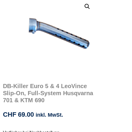
DB-Killer Euro 5 & 4 LeoVince
Slip-On, Full-System Husqvarna
701 & KTM 690
CHF
69.00
inkl. MwSt.