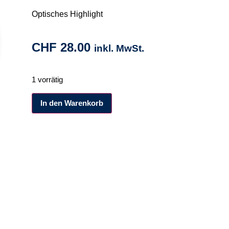
Optisches Highlight
CHF
28.00
inkl. MwSt.
1 vorrätig
Alternative:
In den Warenkorb