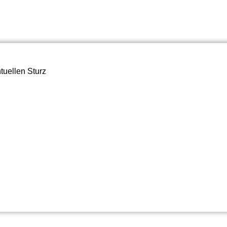
tuellen Sturz