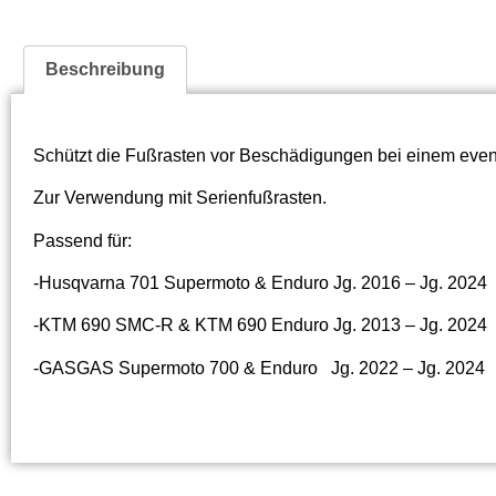
Beschreibung
Schützt die Fußrasten vor Beschädigungen bei einem even
Zur Verwendung mit Serienfußrasten.
Passend für:
-Husqvarna 701 Supermoto & Enduro Jg. 2016 – Jg. 2024
-KTM 690 SMC-R & KTM 690 Enduro Jg. 2013 – Jg. 2024
-GASGAS Supermoto 700 & Enduro Jg. 2022 – Jg. 2024