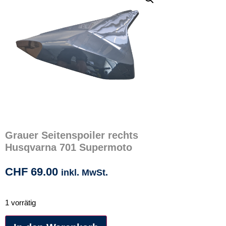
Grauer Seitenspoiler rechts
Husqvarna 701 Supermoto
CHF
69.00
inkl. MwSt.
1 vorrätig
Alternative: