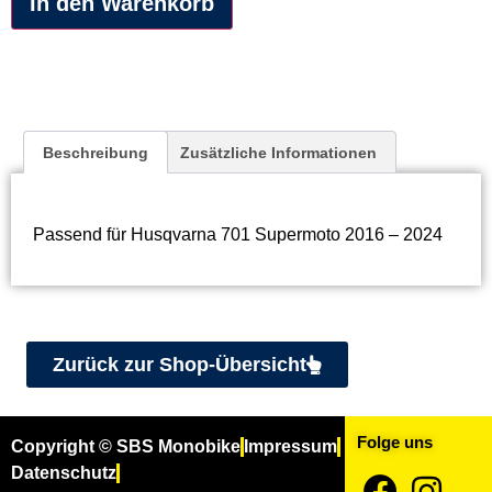
In den Warenkorb
Beschreibung
Zusätzliche Informationen
Passend für Husqvarna 701 Supermoto 2016 – 2024
Zurück zur Shop-Übersicht
Folge uns
Copyright © SBS Monobike
Impressum
Datenschutz