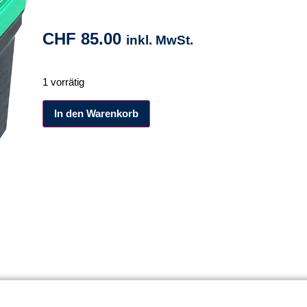
CHF
85.00
inkl. MwSt.
1 vorrätig
Alternative:
In den Warenkorb