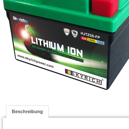
Beschreibung