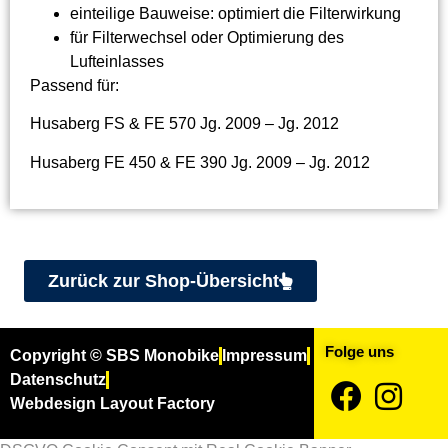
einteilige Bauweise: optimiert die Filterwirkung
für Filterwechsel oder Optimierung des
Lufteinlasses
Passend für:
Husaberg FS & FE 570 Jg. 2009 – Jg. 2012
Husaberg FE 450 & FE 390 Jg. 2009 – Jg. 2012
Zurück zur Shop-Übersicht
Folge uns
Copyright © SBS Monobike
Impressum
Datenschutz
Webdesign Layout Factory