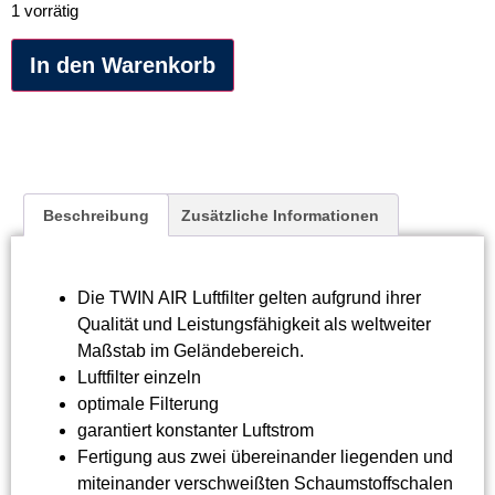
1 vorrätig
Alternative:
In den Warenkorb
Beschreibung
Zusätzliche Informationen
Die TWIN AIR Luftfilter gelten aufgrund ihrer
Qualität und Leistungsfähigkeit als weltweiter
Maßstab im Geländebereich.
Luftfilter einzeln
optimale Filterung
garantiert konstanter Luftstrom
Fertigung aus zwei übereinander liegenden und
miteinander verschweißten Schaumstoffschalen