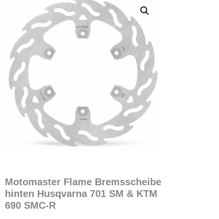
Motomaster Flame Bremsscheibe
hinten Husqvarna 701 SM & KTM
690 SMC-R