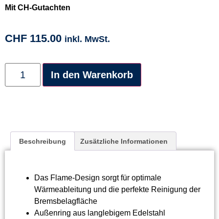
Mit CH-Gutachten
CHF
115.00
inkl. MwSt.
Alternative:
In den Warenkorb
Beschreibung
Zusätzliche Informationen
Das Flame-Design sorgt für optimale
Wärmeableitung und die perfekte Reinigung der
Bremsbelagfläche
Außenring aus langlebigem Edelstahl