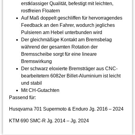
erstklassiger Qualität, befestigt mit leichten,
rostfreien Floatern
Auf Maß doppelt geschliffen für hervorragendes
Feedback an den Fahrer, wodurch jegliches
Pulsieren am Hebel unterbunden wird
Der gleichmäßige Kontakt am Bremsbelag
während der gesamten Rotation der
Bremsscheibe sorgt für eine lineare
Bremswirkung
Der schwarz eloxierte Bremsträger aus CNC-
bearbeitetem 6082er Billet-Aluminium ist leicht
und stabil
Mit CH-Gutachten
Passend für:
Husqvarna 701 Supermoto & Enduro Jg. 2016 – 2024
KTM 690 SMC-R Jg. 2014 – Jg. 2024