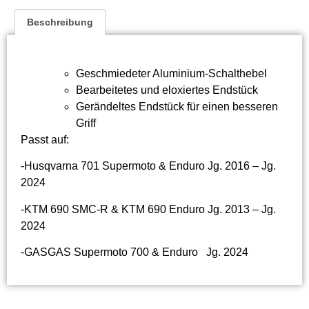
Beschreibung
Geschmiedeter Aluminium-Schalthebel
Bearbeitetes und eloxiertes Endstück
Gerändeltes Endstück für einen besseren
Griff
Passt auf:
-Husqvarna 701 Supermoto & Enduro Jg. 2016 – Jg.
2024
-KTM 690 SMC-R & KTM 690 Enduro Jg. 2013 – Jg.
2024
-GASGAS Supermoto 700 & Enduro Jg. 2024