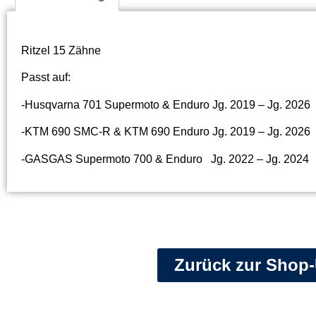
Ritzel 15 Zähne
Passt auf:
-Husqvarna 701 Supermoto & Enduro Jg. 2019 – Jg. 2026
-KTM 690 SMC-R & KTM 690 Enduro Jg. 2019 – Jg. 2026
-GASGAS Supermoto 700 & Enduro Jg. 2022 – Jg. 2024
Zurück zur Shop-