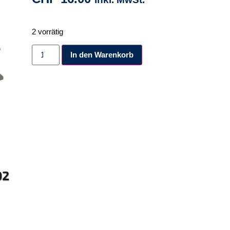
2 vorrätig
Alternative:
In den Warenkorb