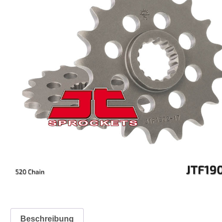
Beschreibung