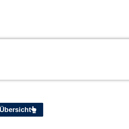
Übersicht