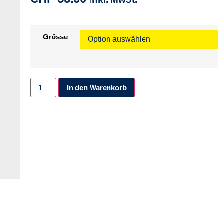
Grösse
Alternative:
In den Warenkorb