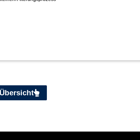
Übersicht