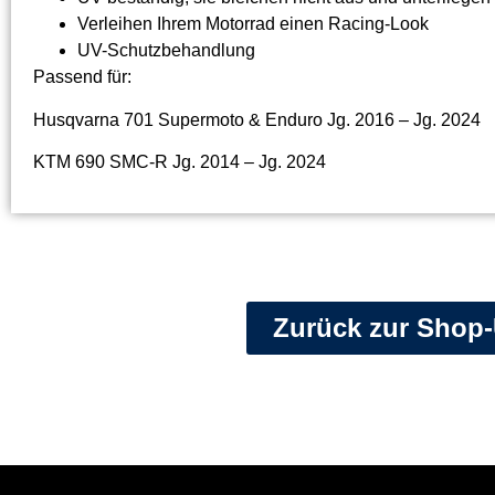
Verleihen Ihrem Motorrad einen Racing-Look
UV-Schutzbehandlung
Passend für:
Husqvarna 701 Supermoto & Enduro Jg. 2016 – Jg. 2024
KTM 690 SMC-R Jg. 2014 – Jg. 2024
Zurück zur Shop-