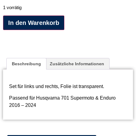
1 vorrätig
Alternative:
In den Warenkorb
Beschreibung
Zusätzliche Informationen
Set für links und rechts, Folie ist transparent.
Passend für Husqvarna 701 Supermoto & Enduro
2016 – 2024