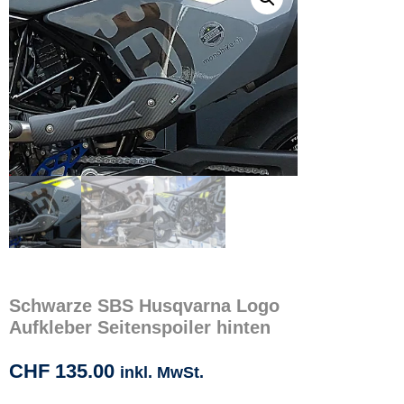
Schwarze SBS Husqvarna Logo
Aufkleber Seitenspoiler hinten
CHF
135.00
inkl. MwSt.