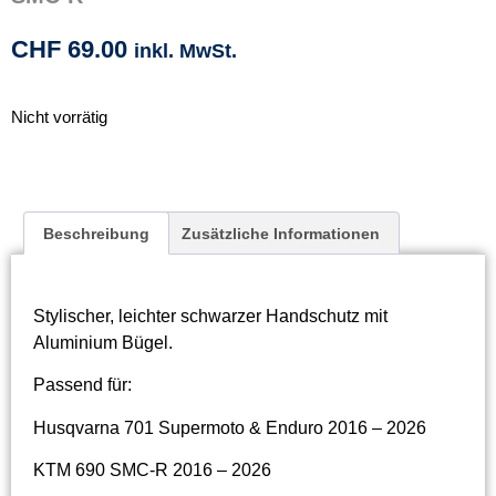
CHF
69.00
inkl. MwSt.
Nicht vorrätig
Beschreibung
Zusätzliche Informationen
Stylischer, leichter schwarzer Handschutz mit
Aluminium Bügel.
Passend für:
Husqvarna 701 Supermoto & Enduro 2016 – 2026
KTM 690 SMC-R 2016 – 2026