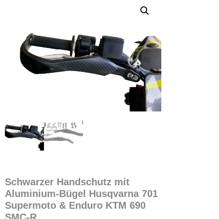
Schwarzer Handschutz mit
Aluminium-Bügel Husqvarna 701
Supermoto & Enduro KTM 690
SMC-R