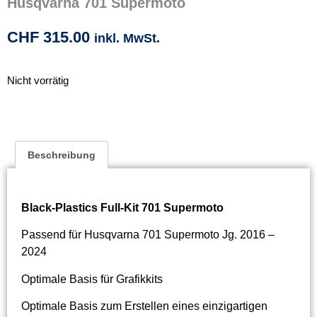
Husqvarna 701 Supermoto
CHF
315.00
inkl. MwSt.
Nicht vorrätig
Beschreibung
Black-Plastics Full-Kit 701 Supermoto
Passend für Husqvarna 701 Supermoto Jg. 2016 –
2024
Optimale Basis für Grafikkits
Optimale Basis zum Erstellen eines einzigartigen