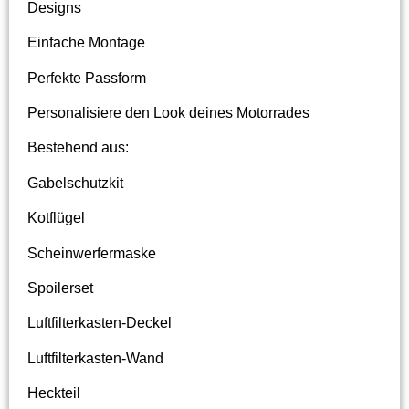
Designs
Einfache Montage
Perfekte Passform
Personalisiere den Look deines Motorrades
Bestehend aus:
Gabelschutzkit
Kotflügel
Scheinwerfermaske
Spoilerset
Luftfilterkasten-Deckel
Luftfilterkasten-Wand
Heckteil