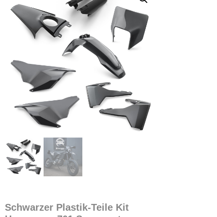
Schwarzer Plastik-Teile Kit