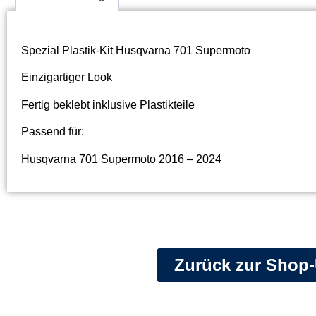
Spezial Plastik-Kit Husqvarna 701 Supermoto
Einzigartiger Look
Fertig beklebt inklusive Plastikteile
Passend für:
Husqvarna 701 Supermoto 2016 – 2024
Zurück zur Shop-