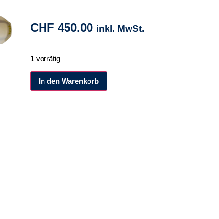
CHF
450.00
inkl. MwSt.
1 vorrätig
Alternative:
In den Warenkorb