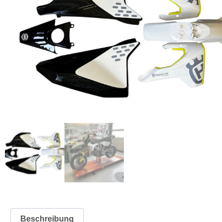
Beschreibung