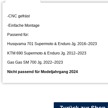
-CNC gefräst
-Einfache Montage
Passend für:
Husqvarna 701 Supermoto & Enduro Jg. 2016–2023
KTM 690 Supermoto & Enduro Jg. 2012–2023
Gas Gas SM 700 Jg. 2022–2023
Nicht passend für Modeljahrgang 2024
Zurück zur Shop-