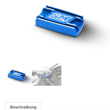
Beschreibung