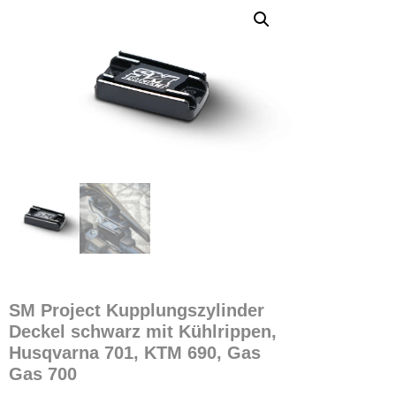
SM Project Kupplungszylinder
Deckel schwarz mit Kühlrippen,
Husqvarna 701, KTM 690, Gas
Gas 700