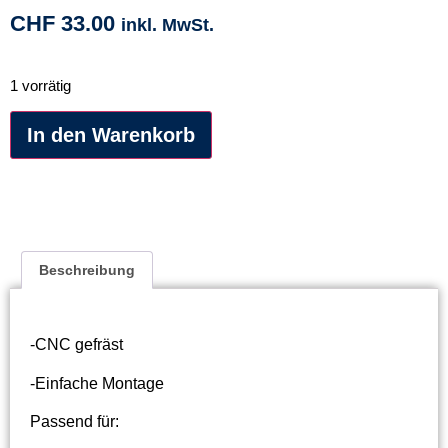
CHF
33.00
inkl. MwSt.
1 vorrätig
Alternative:
In den Warenkorb
Beschreibung
-CNC gefräst
-Einfache Montage
Passend für: