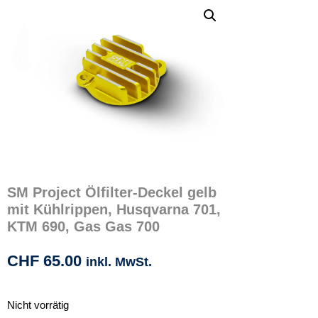
SM Project Ölfilter-Deckel gelb
mit Kühlrippen, Husqvarna 701,
KTM 690, Gas Gas 700
CHF
65.00
inkl. MwSt.
Nicht vorrätig