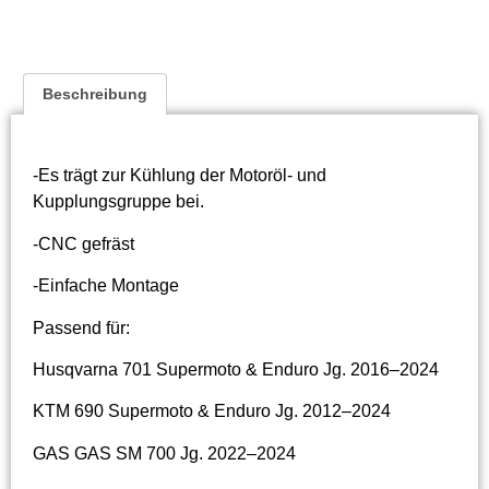
Beschreibung
-Es trägt zur Kühlung der Motoröl- und
Kupplungsgruppe bei.
-CNC gefräst
-Einfache Montage
Passend für:
Husqvarna 701 Supermoto & Enduro Jg. 2016–2024
KTM 690 Supermoto & Enduro Jg. 2012–2024
GAS GAS SM 700 Jg. 2022–2024