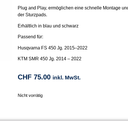
Plug and Play, ermöglichen eine schnelle Montage u
der Sturzpads.
Erhältlich in blau und schwarz
Passend für:
Husqvarna FS 450 Jg. 2015–2022
KTM SMR 450 Jg. 2014 – 2022
CHF
75.00
inkl. MwSt.
Nicht vorrätig