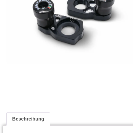
Beschreibung