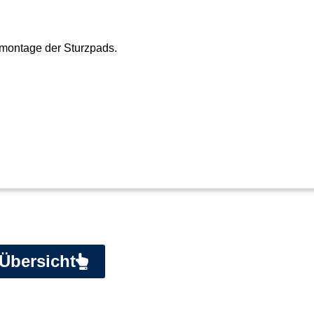
montage der Sturzpads.
Übersicht