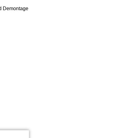
nd Demontage