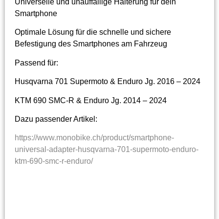
Universelle und unauffällige Halterung für dein
Smartphone
Optimale Lösung für die schnelle und sichere
Befestigung des Smartphones am Fahrzeug
Passend für:
Husqvarna 701 Supermoto & Enduro Jg. 2016 – 2024
KTM 690 SMC-R & Enduro Jg. 2014 – 2024
Dazu passender Artikel:
https://www.monobike.ch/product/smartphone-
universal-adapter-husqvarna-701-supermoto-enduro-
ktm-690-smc-r-enduro/