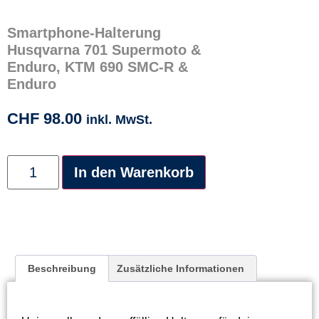
Smartphone-Halterung
Husqvarna 701 Supermoto &
Enduro, KTM 690 SMC-R &
Enduro
CHF
98.00
inkl. MwSt.
Alternative:
In den Warenkorb
Beschreibung
Zusätzliche Informationen