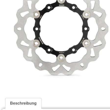
Beschreibung