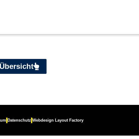
Übersicht
sum
Datenschutz
Webdesign Layout Factory