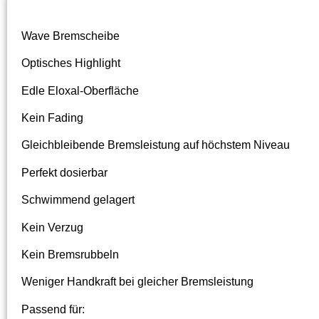
Wave Bremscheibe
Optisches Highlight
Edle Eloxal-Oberfläche
Kein Fading
Gleichbleibende Bremsleistung auf höchstem Niveau
Perfekt dosierbar
Schwimmend gelagert
Kein Verzug
Kein Bremsrubbeln
Weniger Handkraft bei gleicher Bremsleistung
Passend für: