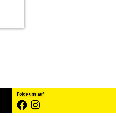
Folge uns auf