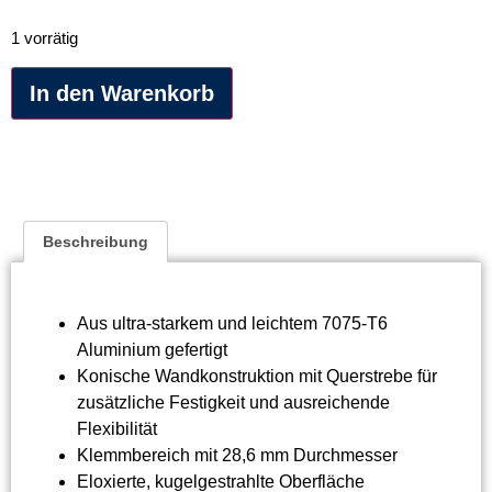
1 vorrätig
Alternative:
In den Warenkorb
Beschreibung
Aus ultra-starkem und leichtem 7075-T6
Aluminium gefertigt
Konische Wandkonstruktion mit Querstrebe für
zusätzliche Festigkeit und ausreichende
Flexibilität
Klemmbereich mit 28,6 mm Durchmesser
Eloxierte, kugelgestrahlte Oberfläche