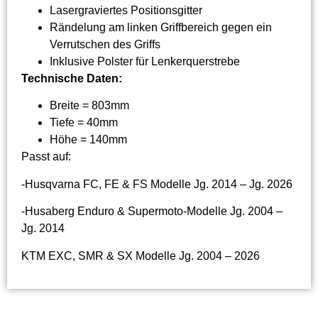
Lasergraviertes Positionsgitter
Rändelung am linken Griffbereich gegen ein
Verrutschen des Griffs
Inklusive Polster für Lenkerquerstrebe
Technische Daten:
Breite = 803mm
Tiefe = 40mm
Höhe = 140mm
Passt auf:
-Husqvarna FC, FE & FS Modelle Jg. 2014 – Jg. 2026
-Husaberg Enduro & Supermoto-Modelle Jg. 2004 –
Jg. 2014
KTM EXC, SMR & SX Modelle Jg. 2004 – 2026