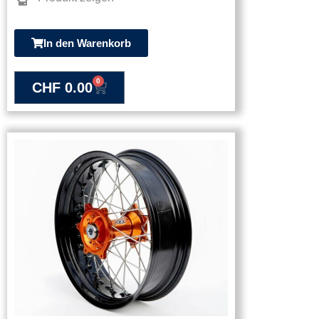
In den Warenkorb
0
CHF
0.00