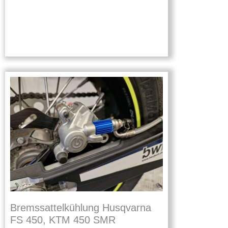
Bremssattelkühlung Husqvarna
FS 450, KTM 450 SMR