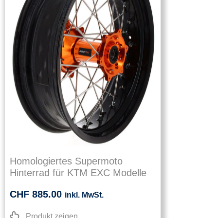
Homologiertes Supermoto
Hinterrad für KTM EXC Modelle
CHF
885.00
inkl. MwSt.
Produkt zeigen