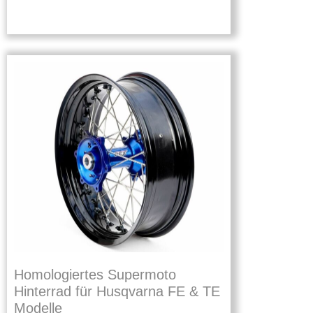
Homologiertes Supermoto
Hinterrad für Husqvarna FE & TE
Modelle