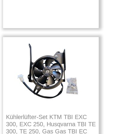
Kühlerlüfter-Set KTM TBI EXC
300, EXC 250, Husqvarna TBI TE
300, TE 250, Gas Gas TBI EC