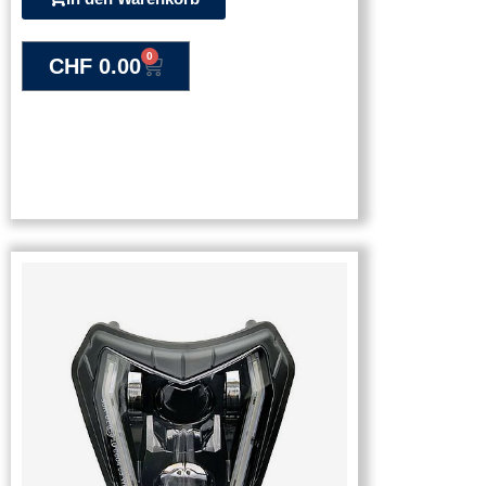
0
CHF
0.00