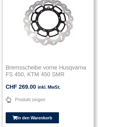
Bremsscheibe vorne Husqvarna
FS 450, KTM 450 SMR
CHF
269.00
inkl. MwSt.
Produkt zeigen
In den Warenkorb