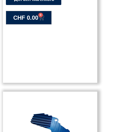
0
CHF
0.00