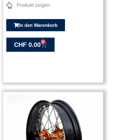
Produkt zeigen
In den Warenkorb
0
CHF
0.00