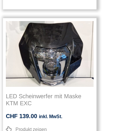
LED Scheinwerfer mit Maske
KTM EXC
CHF
139.00
inkl. MwSt.
Produkt zeigen