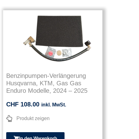
Benzinpumpen-Verlängerung
Husqvarna, KTM, Gas Gas
Enduro Modelle, 2024 – 2025
CHF
108.00
inkl. MwSt.
Produkt zeigen
In den Warenkorb