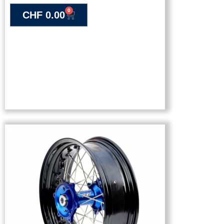
0
CHF
0.00