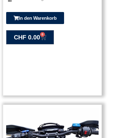
In den Warenkorb
0
CHF
0.00