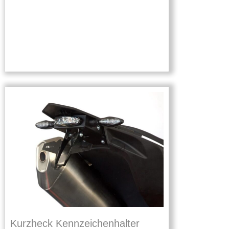
Kurzheck Kennzeichenhalter