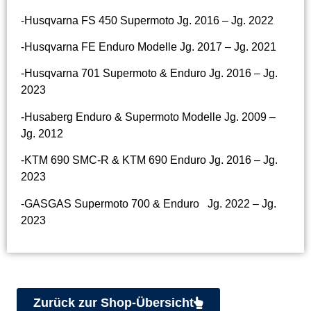
-Husqvarna FS 450 Supermoto Jg. 2016 – Jg. 2022
-Husqvarna FE Enduro Modelle Jg. 2017 – Jg. 2021
-Husqvarna 701 Supermoto & Enduro Jg. 2016 – Jg.
2023
-Husaberg Enduro & Supermoto Modelle Jg. 2009 –
Jg. 2012
-KTM 690 SMC-R & KTM 690 Enduro Jg. 2016 – Jg.
2023
-GASGAS Supermoto 700 & Enduro Jg. 2022 – Jg.
2023
Zurück zur Shop-Übersicht