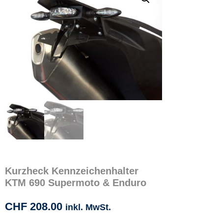
Kurzheck Kennzeichenhalter
KTM 690 Supermoto & Enduro
CHF
208.00
inkl. MwSt.