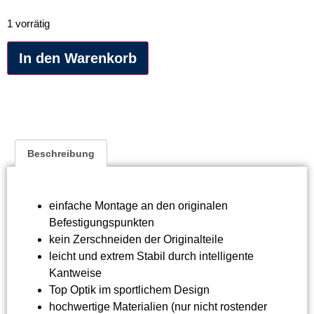
1 vorrätig
Alternative:
In den Warenkorb
Beschreibung
einfache Montage an den originalen
Befestigungspunkten
kein Zerschneiden der Originalteile
leicht und extrem Stabil durch intelligente
Kantweise
Top Optik im sportlichem Design
hochwertige Materialien (nur nicht rostender