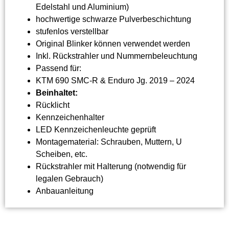
Edelstahl und Aluminium)
hochwertige schwarze Pulverbeschichtung
stufenlos verstellbar
Original Blinker können verwendet werden
Inkl. Rückstrahler und Nummernbeleuchtung
Passend für:
KTM 690 SMC-R & Enduro Jg. 2019 – 2024
Beinhaltet:
Rücklicht
Kennzeichenhalter
LED Kennzeichenleuchte geprüft
Montagematerial: Schrauben, Muttern, U
Scheiben, etc.
Rückstrahler mit Halterung (notwendig für
legalen Gebrauch)
Anbauanleitung